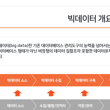
빅데이터 개
데이터(big data)란 기존 데이터베이스 관리도구의 능력을 넘어서
이터베이스 형태가 아닌 비정형의 데이터 집합조차 포함한 데이터로
다.