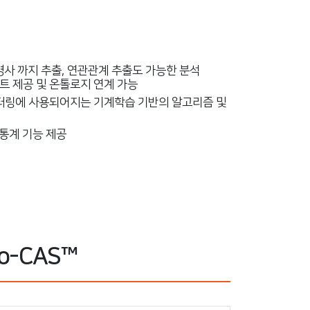
합명사 까지 추출, 연관관계 추출도 가능한 분석
트 제공 및 온톨로지 연계 가능
 필터링에 사용되어지는 기계학습 기반의 알고리즘 및
 통계 기능 제공
o-CAS™