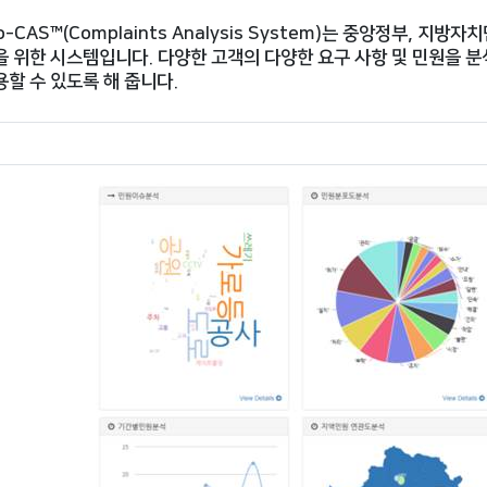
o-CAS™(Complaints Analysis System)는 중앙정부, 
을 위한 시스템입니다. 다양한 고객의 다양한 요구 사항 및 민원을 
용할 수 있도록 해 줍니다.