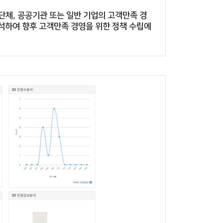
지방자치단체, 공공기관 또는 일반 기업의 고객만족 경
분석하여 향후 고객만족 경영을 위한 정책 수립에