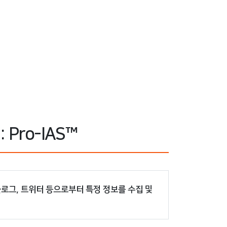
Pro-IAS™
뉴스, 블로그, 트위터 등으로부터 특정 정보를 수집 및