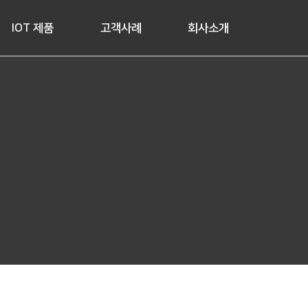
IOT 제품
고객사례
회사소개