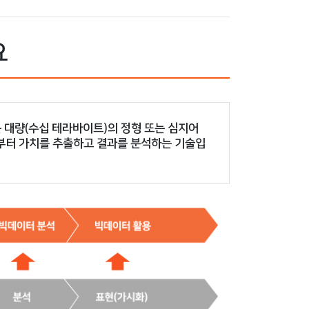
요
는 대량(수십 테라바이트)의 정형 또는 심지어
부터 가치를 추출하고 결과를 분석하는 기술입