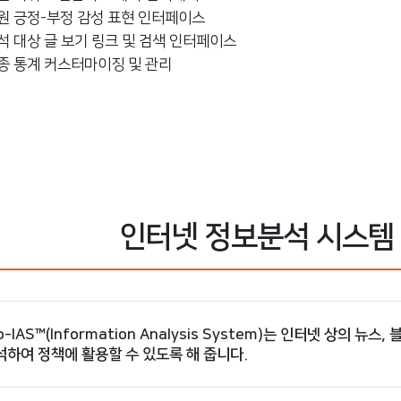
원 긍정-부정 감성 표현 인터페이스
석 대상 글 보기 링크 및 검색 인터페이스
종 통계 커스터마이징 및 관리
인터넷 정보분석 시스템 : 
o-IAS™(Information Analysis System)는 인터넷 상의 
석하여 정책에 활용할 수 있도록 해 줍니다.