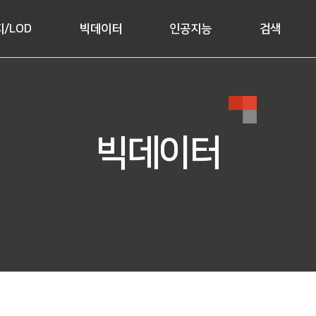
/LOD
빅데이터
인공지능
검색
빅데이터