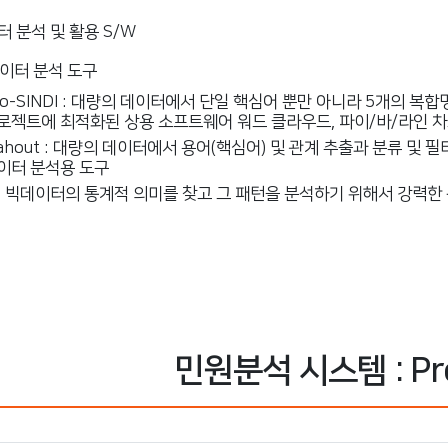
 분석 및 활용 S/W
이터 분석 도구
ro-SINDI : 대량의 데이터에서 단일 핵심어 뿐만 아니라 5개의 복
로젝트에 최적화된 상용 소프트웨어 워드 클라우드, 파이/바/라인 차
ahout : 대량의 데이터에서 용어(핵심어) 및 관계 추출과 분류 및
이터 분석용 도구
 : 빅데이터의 통계적 의미를 찾고 그 패턴을 분석하기 위해서 강력한
민원분석 시스템 : Pr