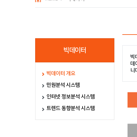
빅데이터
빅
데
니
빅데이터 개요
민원분석 시스템
인터넷 정보분석 시스템
트렌드 동향분석 시스템