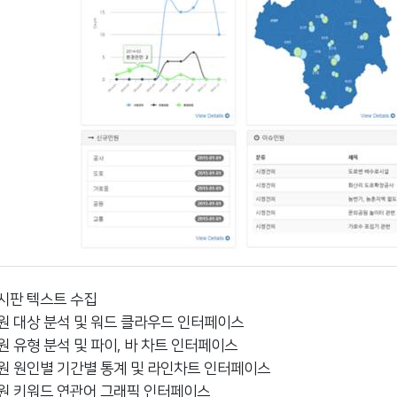
시판 텍스트 수집
원 대상 분석 및 워드 클라우드 인터페이스
원 유형 분석 및 파이, 바 차트 인터페이스
원 원인별 기간별 통계 및 라인차트 인터페이스
원 키워드 연관어 그래픽 인터페이스